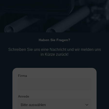
Haben Sie Fragen?
Schreiben Sie uns eine Nachricht und wir melden uns
in Kürze zurück!
Firma
Anrede