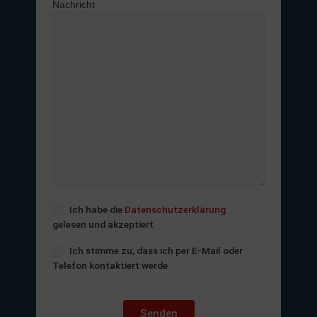
Nachricht
Ich habe die
Datenschutzerklärung
gelesen und akzeptiert
Ich stimme zu, dass ich per E-Mail oder
Telefon kontaktiert werde