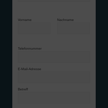
Vorname
Nachname
Telefonnummer
E-Mail-Adresse
Betreff