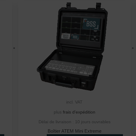
incl. VAT
plus
frais d'expédition
Délai de livraison :
10 jours ouvrables
Boîtier ATEM Mini Extreme