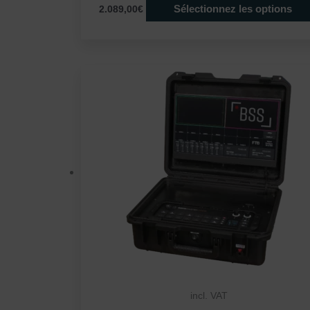
Sélectionnez les options
2.089,00€
incl. VAT