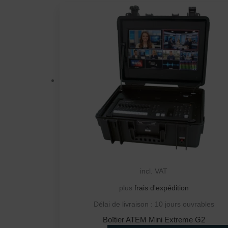
incl. VAT
plus
frais d'expédition
Délai de livraison :
10 jours ouvrables
Boîtier ATEM Mini Extreme G2