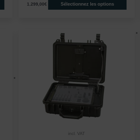
Sélectionnez les options
1.299,00€
incl. VAT