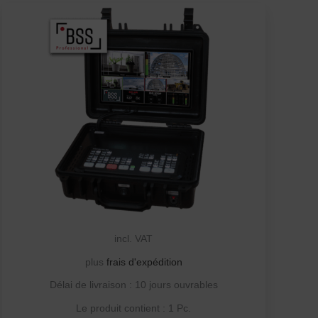
incl. VAT
plus
frais d'expédition
Délai de livraison :
10 jours ouvrables
Le produit contient : 1
Pc.