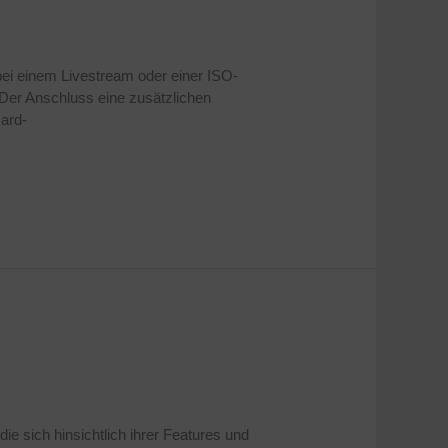
ei einem Livestream oder einer ISO-
 Der Anschluss eine zusätzlichen
ard-
 sich hinsichtlich ihrer Features und